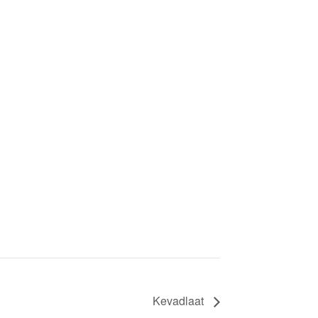
Kevadlaat