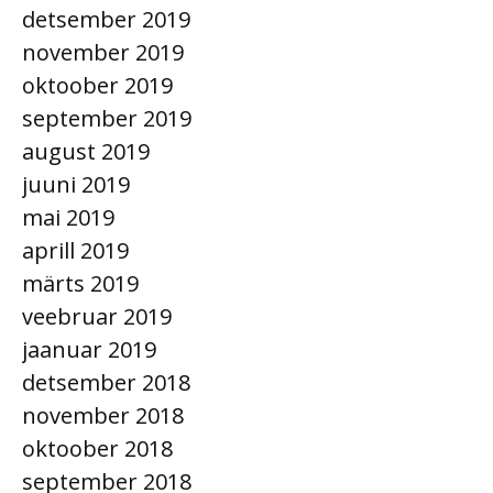
detsember 2019
november 2019
oktoober 2019
september 2019
august 2019
juuni 2019
mai 2019
aprill 2019
märts 2019
veebruar 2019
jaanuar 2019
detsember 2018
november 2018
oktoober 2018
september 2018