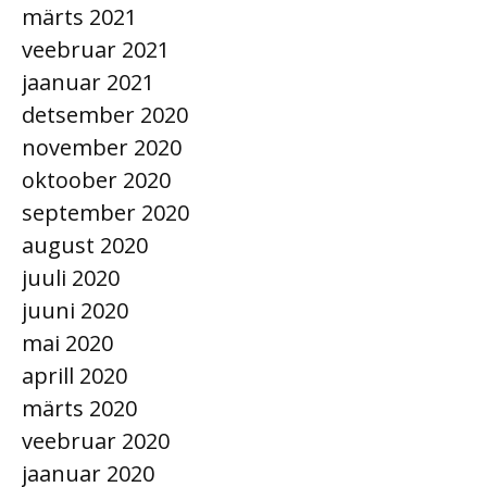
märts 2021
veebruar 2021
jaanuar 2021
detsember 2020
november 2020
oktoober 2020
september 2020
august 2020
juuli 2020
juuni 2020
mai 2020
aprill 2020
märts 2020
veebruar 2020
jaanuar 2020