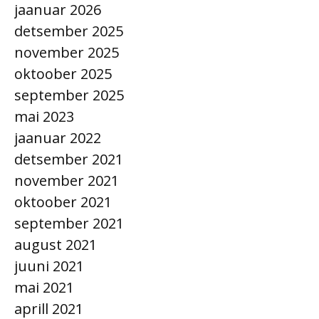
jaanuar 2026
detsember 2025
november 2025
oktoober 2025
september 2025
mai 2023
jaanuar 2022
detsember 2021
november 2021
oktoober 2021
september 2021
august 2021
juuni 2021
mai 2021
aprill 2021