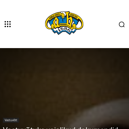
Vastuvõtt