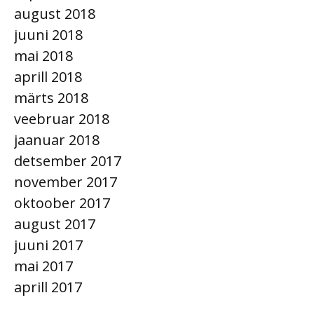
august 2018
juuni 2018
mai 2018
aprill 2018
märts 2018
veebruar 2018
jaanuar 2018
detsember 2017
november 2017
oktoober 2017
august 2017
juuni 2017
mai 2017
aprill 2017